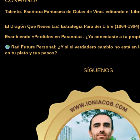
CONFIANZA
Talento: Escritora Fantasma de Guías de Vino: editando el Libr
El Dragón Que Necesitas: Estrategia Para Ser Libre (1964-1994)
Escribiendo «Perdidos en Paranoia»: ¿Ya conectaste a tu propi
Rad Future Personal: ¿Y si el verdadero cambio no está en l
en tu plato y tus pasos?
SÍGUENOS