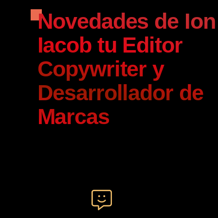
Novedades de Ion
Iacob tu Editor
Copywriter y
Desarrollador de
Marcas