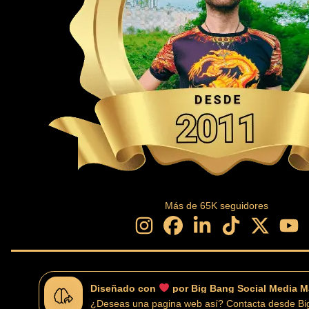
Más de
65
K seguidores
Diseñado con
por Big Bang Social Media M
¿Deseas una pagina web así? Contacta desde B