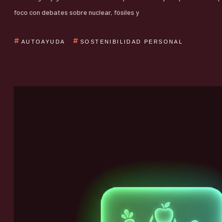
foco con debates sobre nuclear, fósiles y
AUTOAYUDA
SOSTENIBILIDAD PERSONAL