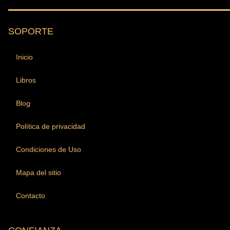
SOPORTE
Inicio
Libros
Blog
Política de privacidad
Condiciones de Uso
Mapa del sitio
Contacto