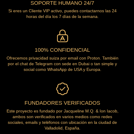
SOPORTE HUMANO 24/7
Si eres un Cliente VIP activo, puedes contactarnos las 24
horas del día los 7 días de la semana.
100% CONFIDENCIAL
Ofrecemos privacidad suiza por email con Proton. También
por el chat de Telegram con sede en Dubai o tan simple y
social como WhatsApp de USA y Europa.
FUNDADORES VERIFICADOS
Este proyecto es fundado por Jacqueline M.Q. & Ion Iacob,
ambos son verificados en varios medios como redes
sociales, emails y teléfonos con ubicación en la ciudad de
Valladolid, España.