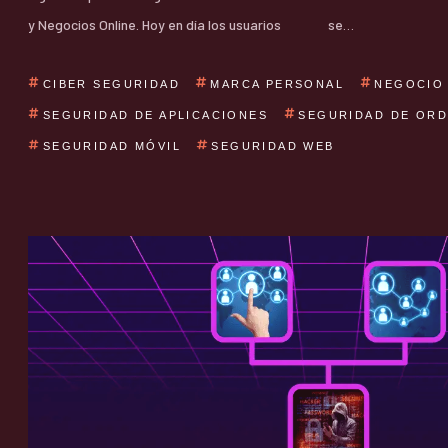
y Negocios Online. Hoy en día los usuarios
se…
CIBER SEGURIDAD
MARCA PERSONAL
NEGOCIO
SEGURIDAD DE APLICACIONES
SEGURIDAD DE OR
SEGURIDAD MÓVIL
SEGURIDAD WEB