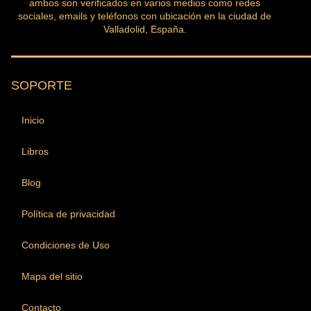
ambos son verificados en varios medios como redes
sociales, emails y teléfonos con ubicación en la ciudad de
Valladolid, España.
SOPORTE
Inicio
Libros
Blog
Política de privacidad
Condiciones de Uso
Mapa del sitio
Contacto