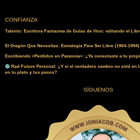
CONFIANZA
Talento: Escritora Fantasma de Guías de Vino: editando el Libr
El Dragón Que Necesitas: Estrategia Para Ser Libre (1964-1994)
Escribiendo «Perdidos en Paranoia»: ¿Ya conectaste a tu propi
Rad Future Personal: ¿Y si el verdadero cambio no está en l
en tu plato y tus pasos?
SÍGUENOS