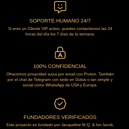
SOPORTE HUMANO 24/7
Si eres un Cliente VIP activo, puedes contactarnos las 24
horas del día los 7 días de la semana.
100% CONFIDENCIAL
Ofrecemos privacidad suiza por email con Proton. También
por el chat de Telegram con sede en Dubai o tan simple y
social como WhatsApp de USA y Europa.
FUNDADORES VERIFICADOS
Este proyecto es fundado por Jacqueline M.Q. & Ion Iacob,