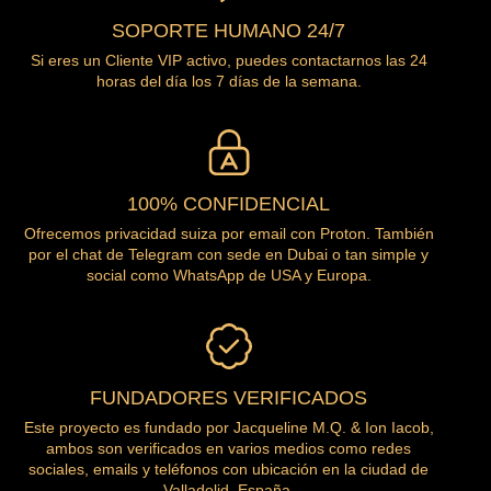
SOPORTE HUMANO 24/7
Si eres un Cliente VIP activo, puedes contactarnos las 24
horas del día los 7 días de la semana.
100% CONFIDENCIAL
Ofrecemos privacidad suiza por email con Proton. También
por el chat de Telegram con sede en Dubai o tan simple y
social como WhatsApp de USA y Europa.
FUNDADORES VERIFICADOS
Este proyecto es fundado por Jacqueline M.Q. & Ion Iacob,
ambos son verificados en varios medios como redes
sociales, emails y teléfonos con ubicación en la ciudad de
Valladolid, España.