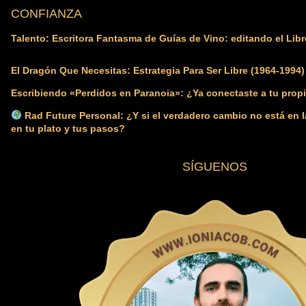
CONFIANZA
Talento: Escritora Fantasma de Guías de Vino: editando el Libr
El Dragón Que Necesitas: Estrategia Para Ser Libre (1964-1994)
Escribiendo «Perdidos en Paranoia»: ¿Ya conectaste a tu propi
Rad Future Personal: ¿Y si el verdadero cambio no está en l
en tu plato y tus pasos?
SÍGUENOS