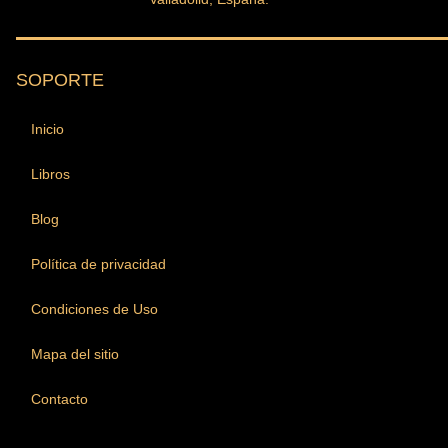
SOPORTE
Inicio
Libros
Blog
Política de privacidad
Condiciones de Uso
Mapa del sitio
Contacto