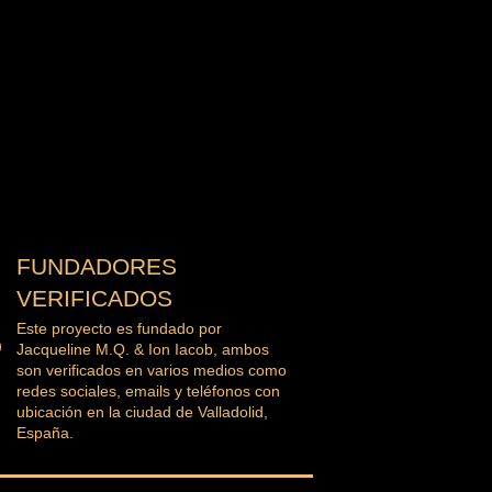
FUNDADORES
VERIFICADOS
Este proyecto es fundado por
Jacqueline M.Q. & Ion Iacob, ambos
son verificados en varios medios como
redes sociales, emails y teléfonos con
ubicación en la ciudad de Valladolid,
España.