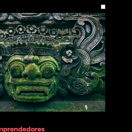
Emprendedores