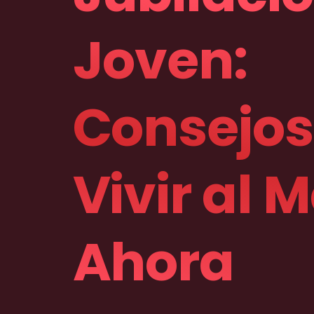
Joven:
Consejos
Vivir al
Ahora