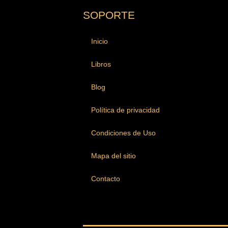
SOPORTE
Inicio
Libros
Blog
Política de privacidad
Condiciones de Uso
Mapa del sitio
Contacto