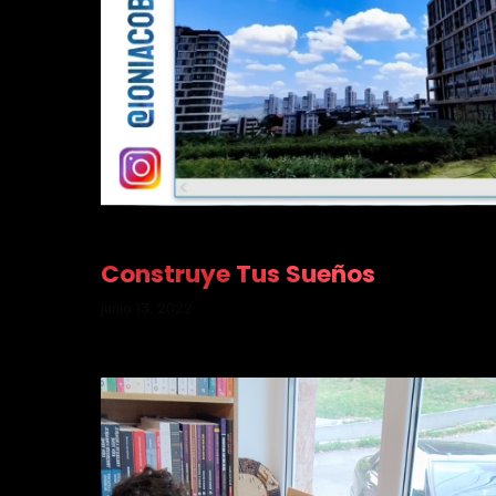
Construye Tus Sueños
junio 13, 2022