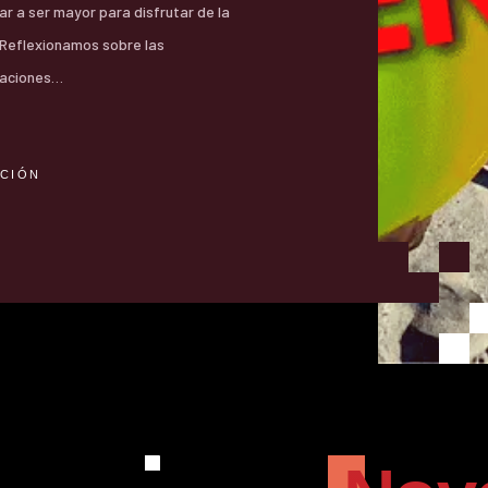
ar a ser mayor para disfrutar de la
 Reflexionamos sobre las
aciones…
ACIÓN