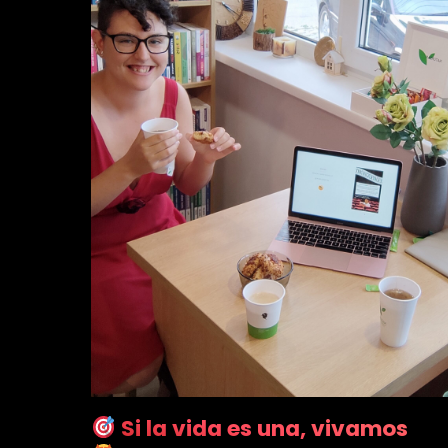
Si la vida es una, vivamos