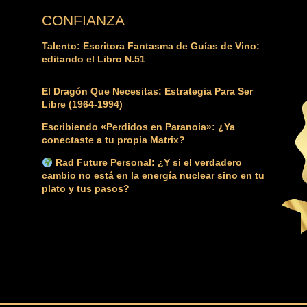
CONFIANZA
Talento: Escritora Fantasma de Guías de Vino:
editando el Libro N.51
El Dragón Que Necesitas: Estrategia Para Ser
Libre (1964-1994)
Escribiendo «Perdidos en Paranoia»: ¿Ya
conectaste a tu propia Matrix?
Rad Future Personal: ¿Y si el verdadero
cambio no está en la energía nuclear sino en tu
plato y tus pasos?