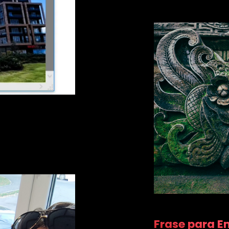
Frase para 