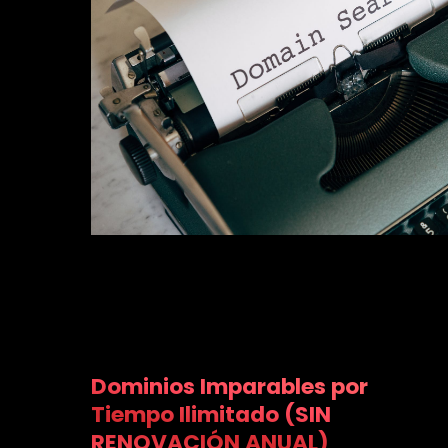
Dominios Imparables por
Tiempo Ilimitado (SIN
RENOVACIÓN ANUAL)