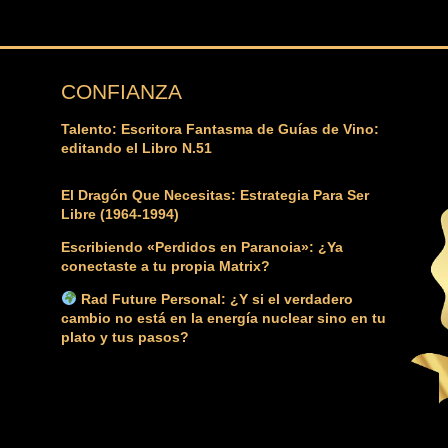
CONFIANZA
Talento: Escritora Fantasma de Guías de Vino:
editando el Libro N.51
El Dragón Que Necesitas: Estrategia Para Ser
Libre (1964-1994)
Escribiendo «Perdidos en Paranoia»: ¿Ya
conectaste a tu propia Matrix?
Rad Future Personal: ¿Y si el verdadero
cambio no está en la energía nuclear sino en tu
plato y tus pasos?