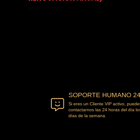
octubre 27, 2021
SOPORTE HUMANO 24
Si eres un Cliente VIP activo, puede
contactarnos las 24 horas del día lo
días de la semana.