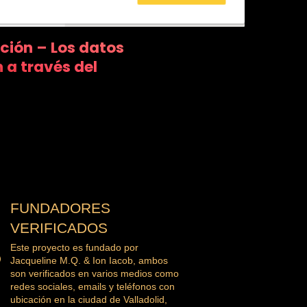
ación – Los datos
 a través del
FUNDADORES
VERIFICADOS
Este proyecto es fundado por
Jacqueline M.Q. & Ion Iacob, ambos
son verificados en varios medios como
redes sociales, emails y teléfonos con
ubicación en la ciudad de Valladolid,