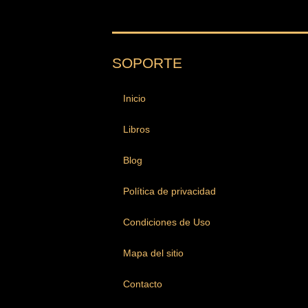
SOPORTE
Inicio
Libros
Blog
Política de privacidad
Condiciones de Uso
Mapa del sitio
Contacto