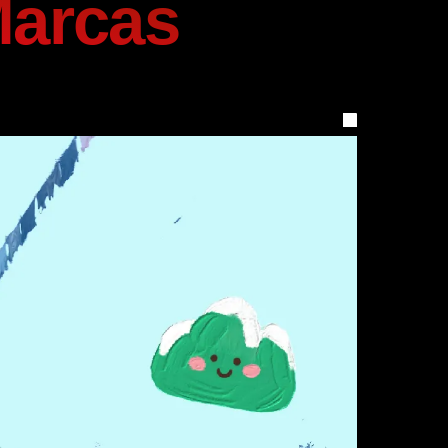
Marcas