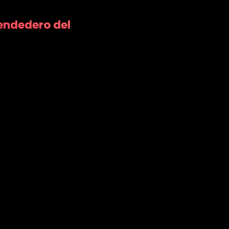
endedero del