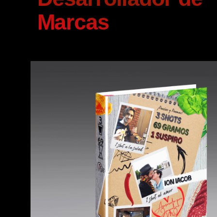
Marcas