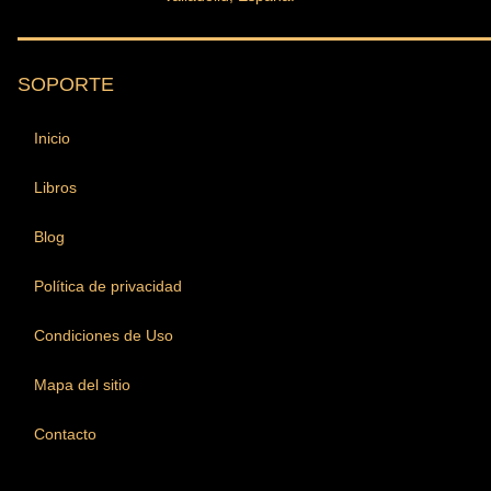
SOPORTE
Inicio
Libros
Blog
Política de privacidad
Condiciones de Uso
Mapa del sitio
Contacto