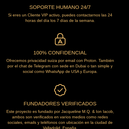
SOPORTE HUMANO 24/7
Si eres un Cliente VIP activo, puedes contactarnos las 24
horas del día los 7 días de la semana.
100% CONFIDENCIAL
Ofrecemos privacidad suiza por email con Proton. También
por el chat de Telegram con sede en Dubai o tan simple y
social como WhatsApp de USA y Europa.
FUNDADORES VERIFICADOS
Este proyecto es fundado por Jacqueline M.Q. & Ion Iacob,
ambos son verificados en varios medios como redes
sociales, emails y teléfonos con ubicación en la ciudad de
Valladolid, España.