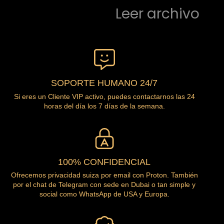
Leer archivo
SOPORTE HUMANO 24/7
Si eres un Cliente VIP activo, puedes contactarnos las 24
horas del día los 7 días de la semana.
100% CONFIDENCIAL
Ofrecemos privacidad suiza por email con Proton. También
por el chat de Telegram con sede en Dubai o tan simple y
social como WhatsApp de USA y Europa.