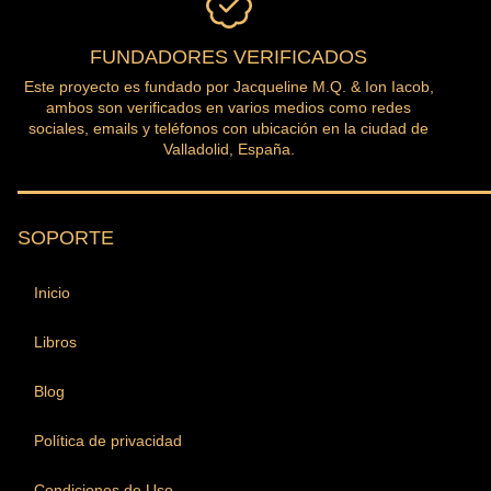
FUNDADORES VERIFICADOS
Este proyecto es fundado por Jacqueline M.Q. & Ion Iacob,
ambos son verificados en varios medios como redes
sociales, emails y teléfonos con ubicación en la ciudad de
Valladolid, España.
SOPORTE
Inicio
Libros
Blog
Política de privacidad
Condiciones de Uso