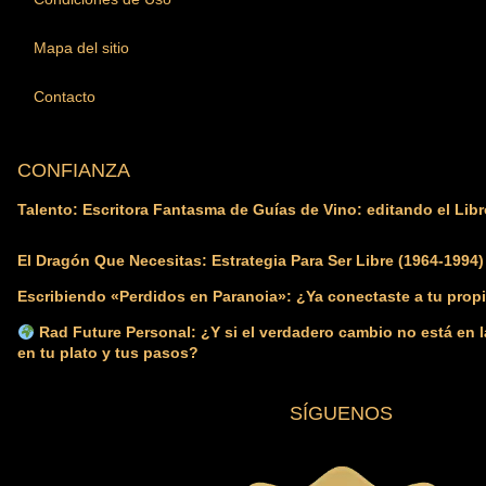
Mapa del sitio
Contacto
CONFIANZA
Talento: Escritora Fantasma de Guías de Vino: editando el Libr
El Dragón Que Necesitas: Estrategia Para Ser Libre (1964-1994)
Escribiendo «Perdidos en Paranoia»: ¿Ya conectaste a tu propi
Rad Future Personal: ¿Y si el verdadero cambio no está en l
en tu plato y tus pasos?
SÍGUENOS